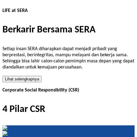
LIFE at SERA
Berkarir Bersama SERA
Setiap insan SERA diharapkan dapat menjadi pribadi yang
berprestasi, berintegritas, mampu melayani dan bekerja sama.
Sehingga bisa lahir calon-calon pemimpin masa depan yang dapat
diandalkan untuk kemajuan perusahaan.
Lihat selengkapnya
Corporate Social Responsibility (CSR)
4 Pilar CSR