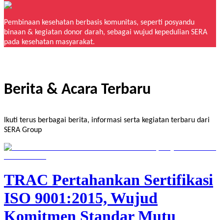
Pembinaan kesehatan berbasis komunitas, seperti posyandu
binaan & kegiatan donor darah, sebagai wujud kepedulian SERA
pada kesehatan masyarakat.
Berita & Acara Terbaru
Ikuti terus berbagai berita, informasi serta kegiatan terbaru dari
SERA Group
TRAC Pertahankan Sertifikasi
ISO 9001:2015, Wujud
Komitmen Standar Mutu