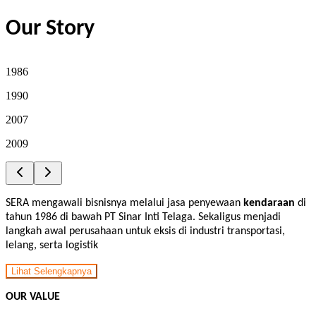
Our Story
1986
1990
2007
2009
SERA mengawali bisnisnya melalui jasa penyewaan
kendaraan
di
tahun 1986 di bawah PT Sinar Inti Telaga. Sekaligus menjadi
langkah awal perusahaan untuk eksis di industri transportasi,
lelang, serta logistik
Lihat Selengkapnya
OUR VALUE