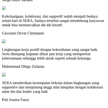
Kekeluargaan, kolaborasi, dan supportif sudah menjadi budaya
sehari-hari di SERA, budaya tersebut sangat mendukung karyawan
untuk bisa memunculkan ide-ide kreatif.
Giovanni Devin Christianto
Lingkungan kerja positif dengan kekerabatan yang sangat baik.
Serta ditunjang kegiatan diluar jam kerja yang mempererat
kebersamaan sehingga lebih akrab seperti sebuah keluarga.
Muhammad Dhigo Zufarias
SERA memberikan kesempatan bekerja dalam lingkungan yang
supportive dan menjunung tinggi nilai integritas dengan kolaborasi
antar tim dan leader yang baik
Puti Annisa Fauzi