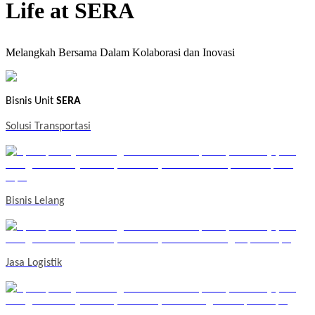
Life at SERA
Melangkah Bersama Dalam Kolaborasi dan Inovasi
Bisnis Unit
SERA
Solusi Transportasi
Bisnis Lelang
Jasa Logistik